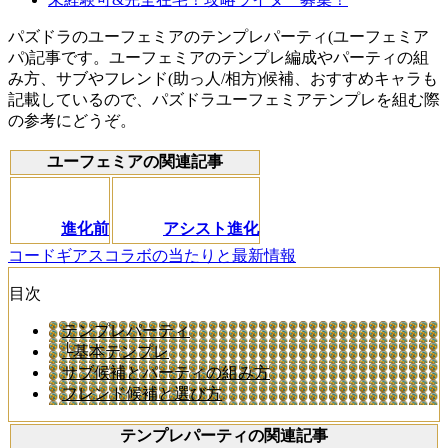
パズドラのユーフェミアのテンプレパーティ(ユーフェミア
パ)記事です。ユーフェミアのテンプレ編成やパーティの組
み方、サブやフレンド(助っ人/相方)候補、おすすめキャラも
記載しているので、パズドラユーフェミアテンプレを組む際
の参考にどうぞ。
ユーフェミアの関連記事
進化前
アシスト進化
コードギアスコラボの当たりと最新情報
目次
テンプレパーティ
└基本テンプレ
サブ候補とパーティの組み方
フレンド候補と選び方
テンプレパーティの関連記事