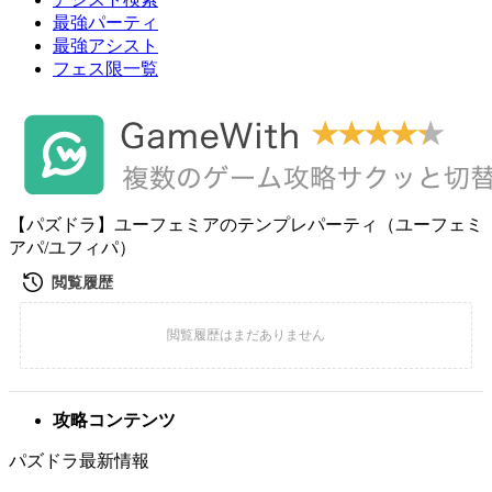
最強パーティ
最強アシスト
フェス限一覧
【パズドラ】ユーフェミアのテンプレパーティ（ユーフェミ
アパ/ユフィパ）
攻略コンテンツ
パズドラ最新情報