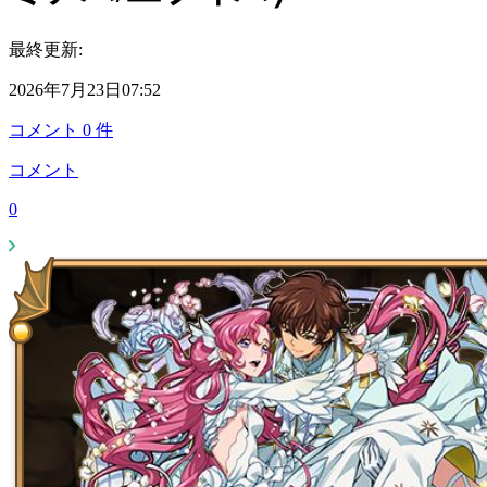
最終更新:
2026年7月23日07:52
コメント
0
件
コメント
0