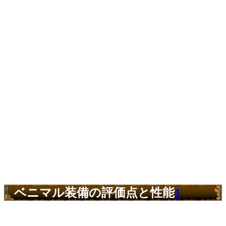
ベニマル装備の評価点と性能
1