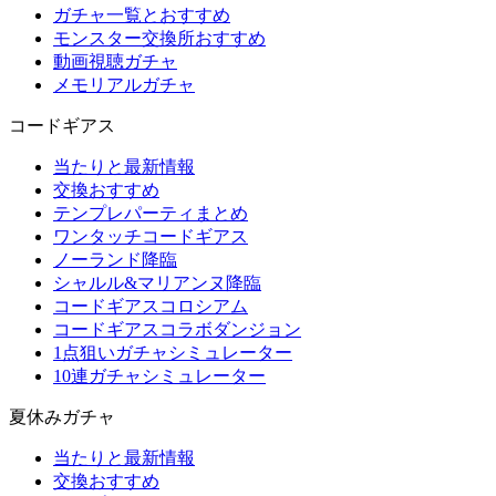
ガチャ一覧とおすすめ
モンスター交換所おすすめ
動画視聴ガチャ
メモリアルガチャ
コードギアス
当たりと最新情報
交換おすすめ
テンプレパーティまとめ
ワンタッチコードギアス
ノーランド降臨
シャルル&マリアンヌ降臨
コードギアスコロシアム
コードギアスコラボダンジョン
1点狙いガチャシミュレーター
10連ガチャシミュレーター
夏休みガチャ
当たりと最新情報
交換おすすめ