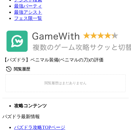
最強パーティ
最強アシスト
フェス限一覧
【パズドラ】ベニマル装備(ベニマルの刀)の評価
攻略コンテンツ
パズドラ最新情報
パズドラ攻略TOPページ