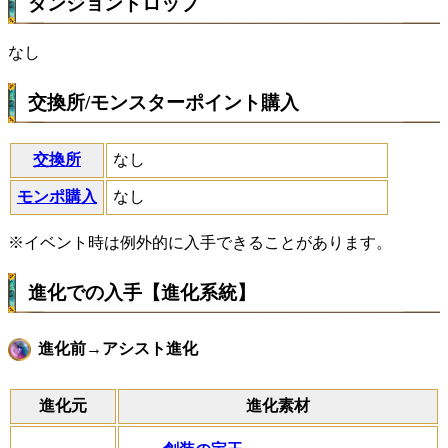
ダンジョンドロップ
なし
交換所/モンスターポイント購入
交換所
なし
モンポ購入
なし
※イベント時は例外的に入手できることがあります。
進化での入手【進化系統】
進化前→アシスト進化
進化元
進化素材