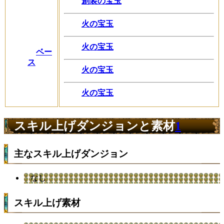
創装の宝玉
火の宝玉
火の宝玉
ベー
ス
火の宝玉
火の宝玉
スキル上げダンジョンと素材
1
主なスキル上げダンジョン
なし
スキル上げ素材