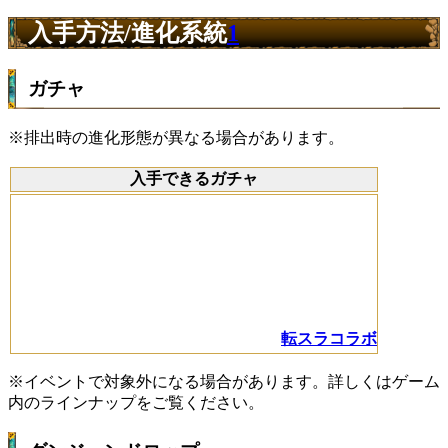
入手方法/進化系統
1
ガチャ
※排出時の進化形態が異なる場合があります。
入手できるガチャ
転スラコラボ
※イベントで対象外になる場合があります。詳しくはゲーム
内のラインナップをご覧ください。