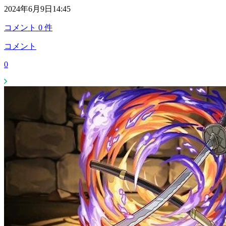
2024年6月9日14:45
コメント
0
件
コメント
0