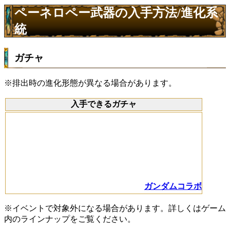
ペーネロペー武器の入手方法/進化系
統
ガチャ
※排出時の進化形態が異なる場合があります。
入手できるガチャ
ガンダムコラボ
※イベントで対象外になる場合があります。詳しくはゲーム
内のラインナップをご覧ください。