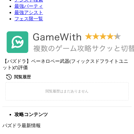
最強パーティ
最強アシスト
フェス限一覧
【パズドラ】ペーネロペー武器(フィックスドフライトユニ
ット)の評価
攻略コンテンツ
パズドラ最新情報