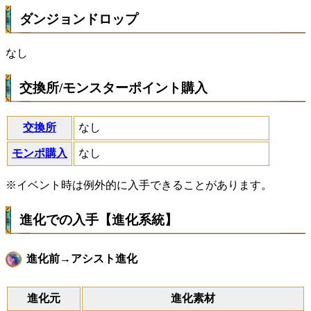
ダンジョンドロップ
なし
交換所/モンスターポイント購入
交換所
なし
モンポ購入
なし
※イベント時は例外的に入手できることがあります。
進化での入手【進化系統】
進化前→アシスト進化
進化元
進化素材