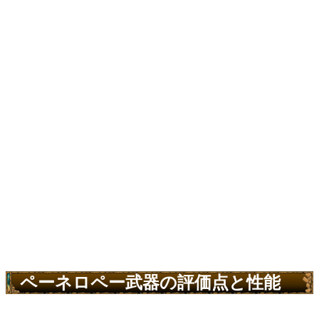
ペーネロペー武器の評価点と性能