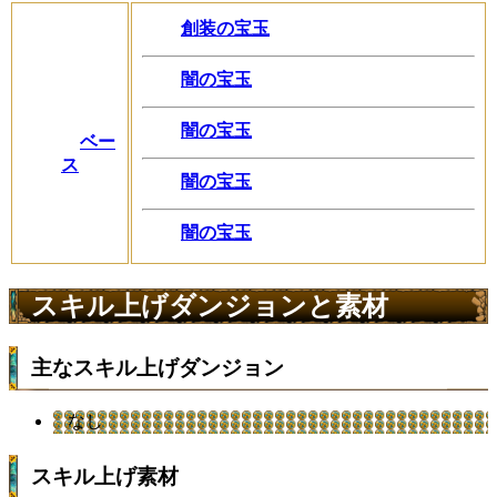
創装の宝玉
闇の宝玉
闇の宝玉
ベー
ス
闇の宝玉
闇の宝玉
スキル上げダンジョンと素材
主なスキル上げダンジョン
なし
スキル上げ素材