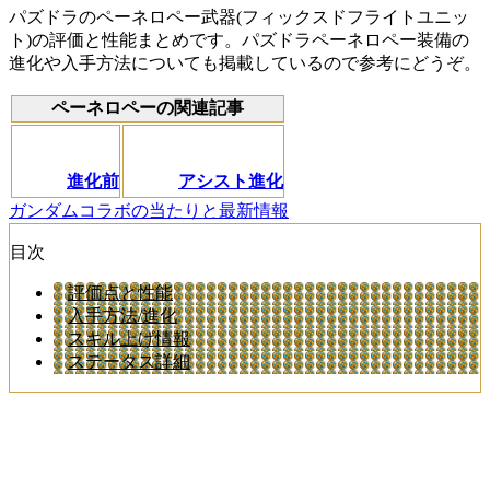
パズドラのペーネロペー武器(フィックスドフライトユニッ
ト)の評価と性能まとめです。パズドラペーネロペー装備の
進化や入手方法についても掲載しているので参考にどうぞ。
ペーネロペーの関連記事
進化前
アシスト進化
ガンダムコラボの当たりと最新情報
目次
評価点と性能
入手方法/進化
スキル上げ情報
ステータス詳細