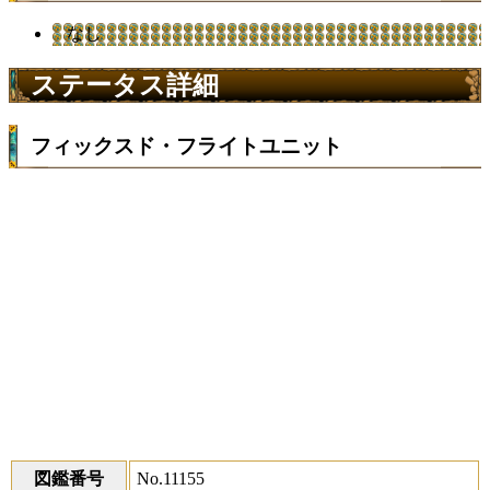
なし
ステータス詳細
フィックスド・フライトユニット
図鑑番号
No.11155