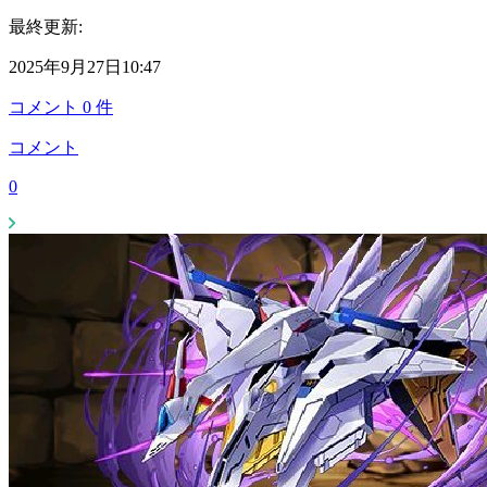
最終更新:
2025年9月27日10:47
コメント
0
件
コメント
0