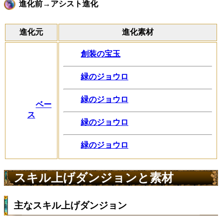
進化前→アシスト進化
進化元
進化素材
創装の宝玉
緑のジョウロ
緑のジョウロ
ベー
ス
緑のジョウロ
緑のジョウロ
スキル上げダンジョンと素材
主なスキル上げダンジョン