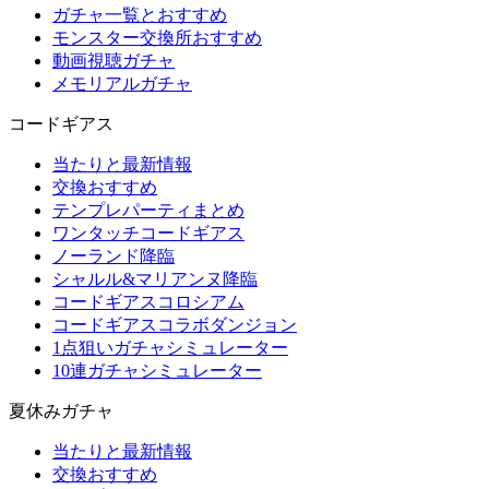
ガチャ一覧とおすすめ
モンスター交換所おすすめ
動画視聴ガチャ
メモリアルガチャ
コードギアス
当たりと最新情報
交換おすすめ
テンプレパーティまとめ
ワンタッチコードギアス
ノーランド降臨
シャルル&マリアンヌ降臨
コードギアスコロシアム
コードギアスコラボダンジョン
1点狙いガチャシミュレーター
10連ガチャシミュレーター
夏休みガチャ
当たりと最新情報
交換おすすめ