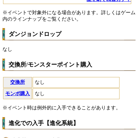
※イベントで対象外になる場合があります。詳しくはゲーム
内のラインナップをご覧ください。
ダンジョンドロップ
なし
交換所/モンスターポイント購入
交換所
なし
モンポ購入
なし
※イベント時は例外的に入手できることがあります。
進化での入手【進化系統】