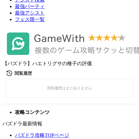
最強パーティ
最強アシスト
フェス限一覧
【パズドラ】ハエトリグサの種子の評価
攻略コンテンツ
パズドラ最新情報
パズドラ攻略TOPページ