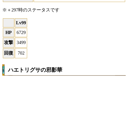
※＋297時のステータスです
Lv99
HP
6729
攻撃
3499
回復
702
ハエトリグサの邪影華