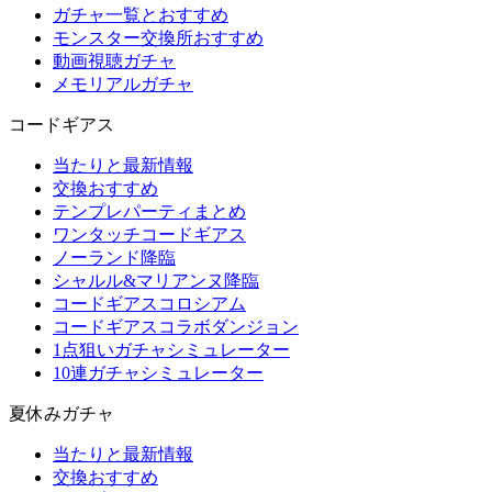
ガチャ一覧とおすすめ
モンスター交換所おすすめ
動画視聴ガチャ
メモリアルガチャ
コードギアス
当たりと最新情報
交換おすすめ
テンプレパーティまとめ
ワンタッチコードギアス
ノーランド降臨
シャルル&マリアンヌ降臨
コードギアスコロシアム
コードギアスコラボダンジョン
1点狙いガチャシミュレーター
10連ガチャシミュレーター
夏休みガチャ
当たりと最新情報
交換おすすめ