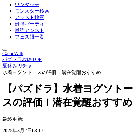
ワンタッチ
モンスター検索
アシスト検索
最強パーティ
最強アシスト
フェス限一覧
GameWith
パズドラ攻略TOP
夏休みガチャ
水着ヨグソトースの評価！潜在覚醒おすすめ
【パズドラ】水着ヨグソトー
スの評価！潜在覚醒おすすめ
最終更新:
2026年8月7日08:17