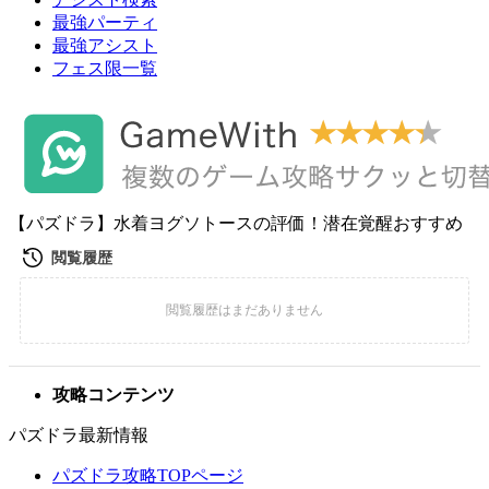
最強パーティ
最強アシスト
フェス限一覧
【パズドラ】水着ヨグソトースの評価！潜在覚醒おすすめ
攻略コンテンツ
パズドラ最新情報
パズドラ攻略TOPページ