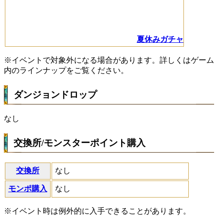
夏休みガチャ
※イベントで対象外になる場合があります。詳しくはゲーム
内のラインナップをご覧ください。
ダンジョンドロップ
なし
交換所/モンスターポイント購入
交換所
なし
モンポ購入
なし
※イベント時は例外的に入手できることがあります。