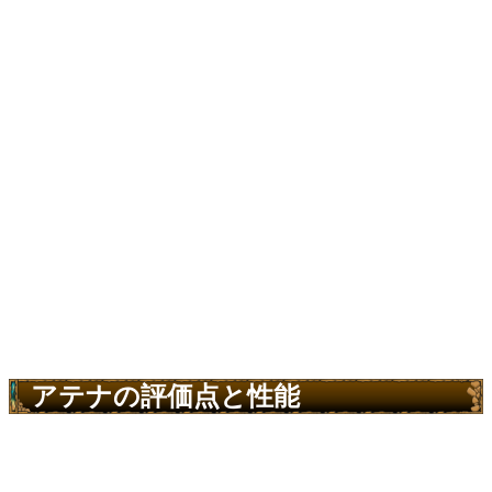
アテナの評価点と性能