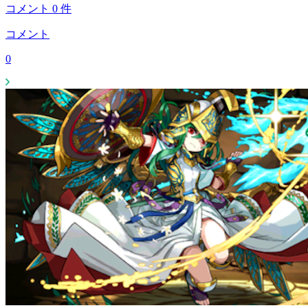
コメント
0
件
コメント
0