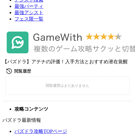
最強パーティ
最強アシスト
フェス限一覧
【パズドラ】アテナの評価！入手方法とおすすめ潜在覚醒
攻略コンテンツ
パズドラ最新情報
パズドラ攻略TOPページ