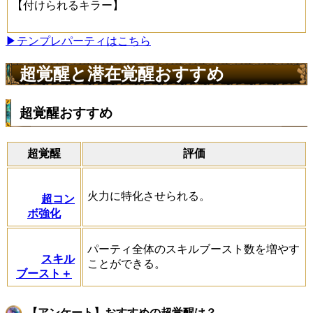
【付けられるキラー】
▶テンプレパーティはこちら
超覚醒と潜在覚醒おすすめ
超覚醒おすすめ
超覚醒
評価
火力に特化させられる。
超コン
ボ強化
パーティ全体のスキルブースト数を増やす
スキル
ことができる。
ブースト＋
【アンケート】おすすめの超覚醒は？