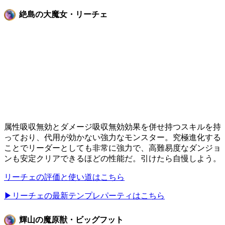
絶島の大魔女・リーチェ
属性吸収無効とダメージ吸収無効効果を併せ持つスキルを持
っており、代用が効かない強力なモンスター。究極進化する
ことでリーダーとしても非常に強力で、高難易度なダンジョ
ンも安定クリアできるほどの性能だ。引けたら自慢しよう。
リーチェの評価と使い道はこちら
▶リーチェの最新テンプレパーティはこちら
輝山の魔原獣・ビッグフット