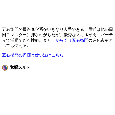
五右衛門の最終進化系がいきなり入手できる。最近は他の周
回モンスターに押されがちだが、優秀なスキルが周回パーテ
ィで活躍できる性能。また、
からくり五右衛門
の進化素材と
しても使える。
五右衛門の評価と使い道はこちら
覚醒スルト