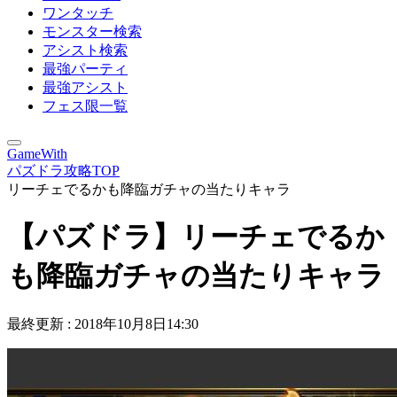
ワンタッチ
モンスター検索
アシスト検索
最強パーティ
最強アシスト
フェス限一覧
GameWith
パズドラ攻略TOP
リーチェでるかも降臨ガチャの当たりキャラ
【パズドラ】リーチェでるか
も降臨ガチャの当たりキャラ
最終更新 :
2018年10月8日14:30