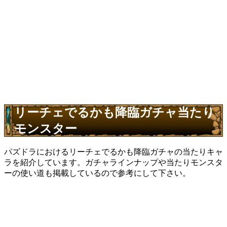
リーチェでるかも降臨ガチャ当たり
モンスター
パズドラにおけるリーチェでるかも降臨ガチャの当たりキャ
ラを紹介しています。ガチャラインナップや当たりモンスタ
ーの使い道も掲載しているので参考にして下さい。