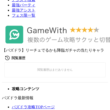
最強パーティ
最強アシスト
フェス限一覧
【パズドラ】リーチェでるかも降臨ガチャの当たりキャラ
攻略コンテンツ
パズドラ最新情報
パズドラ攻略TOPページ