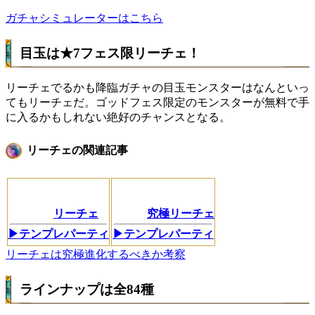
ガチャシミュレーターはこちら
目玉は★7フェス限リーチェ！
リーチェでるかも降臨ガチャの目玉モンスターはなんといっ
てもリーチェだ。ゴッドフェス限定のモンスターが無料で手
に入るかもしれない絶好のチャンスとなる。
リーチェの関連記事
リーチェ
究極リーチェ
▶テンプレパーティ
▶テンプレパーティ
リーチェは究極進化するべきか考察
ラインナップは全84種