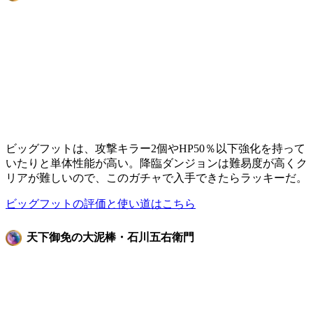
ビッグフットは、攻撃キラー2個やHP50％以下強化を持って
いたりと単体性能が高い。降臨ダンジョンは難易度が高くク
リアが難しいので、このガチャで入手できたらラッキーだ。
ビッグフットの評価と使い道はこちら
天下御免の大泥棒・石川五右衛門