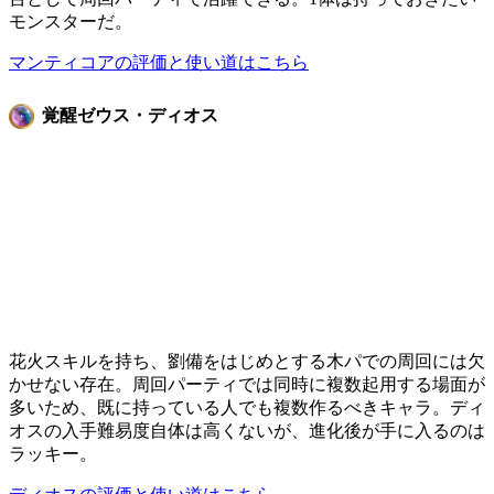
モンスターだ。
マンティコアの評価と使い道はこちら
覚醒ゼウス・ディオス
花火スキルを持ち、劉備をはじめとする木パでの周回には欠
かせない存在。周回パーティでは同時に複数起用する場面が
多いため、既に持っている人でも複数作るべきキャラ。ディ
オスの入手難易度自体は高くないが、進化後が手に入るのは
ラッキー。