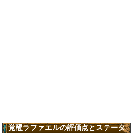
覚醒ラファエルの評価点とステータ