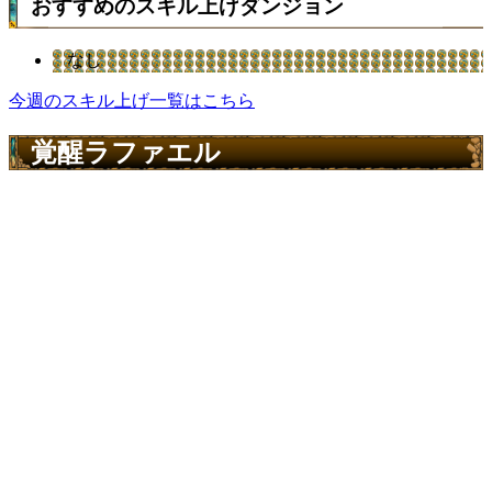
おすすめのスキル上げダンジョン
なし
今週のスキル上げ一覧はこちら
覚醒ラファエル