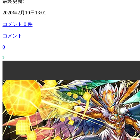
最終更新:
2020年2月19日13:01
コメント
0
件
コメント
0