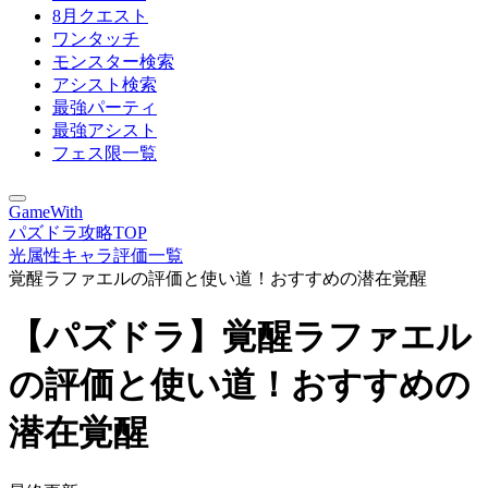
8月クエスト
ワンタッチ
モンスター検索
アシスト検索
最強パーティ
最強アシスト
フェス限一覧
GameWith
パズドラ攻略TOP
光属性キャラ評価一覧
覚醒ラファエルの評価と使い道！おすすめの潜在覚醒
【パズドラ】覚醒ラファエル
の評価と使い道！おすすめの
潜在覚醒