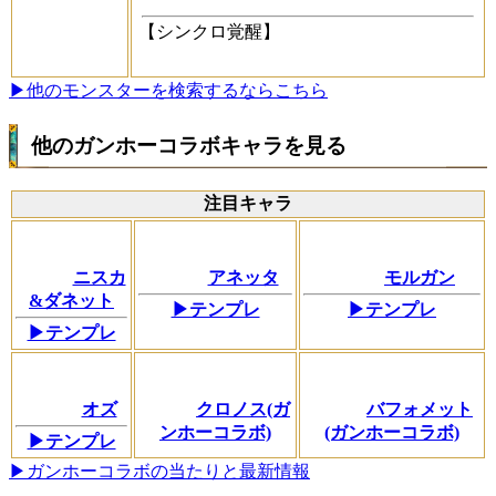
【シンクロ覚醒】
▶他のモンスターを検索するならこちら
他のガンホーコラボキャラを見る
注目キャラ
ニスカ
アネッタ
モルガン
&ダネット
▶テンプレ
▶テンプレ
▶テンプレ
オズ
クロノス(ガ
バフォメット
ンホーコラボ)
(ガンホーコラボ)
▶テンプレ
▶ガンホーコラボの当たりと最新情報