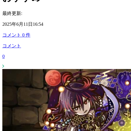
最終更新:
2025年6月11日16:54
コメント
0
件
コメント
0