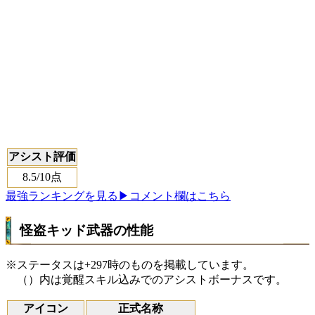
アシスト評価
8.5
/10点
最強ランキングを見る
▶コメント欄はこちら
怪盗キッド武器の性能
※ステータスは+297時のものを掲載しています。
（）内は覚醒スキル込みでのアシストボーナスです。
アイコン
正式名称