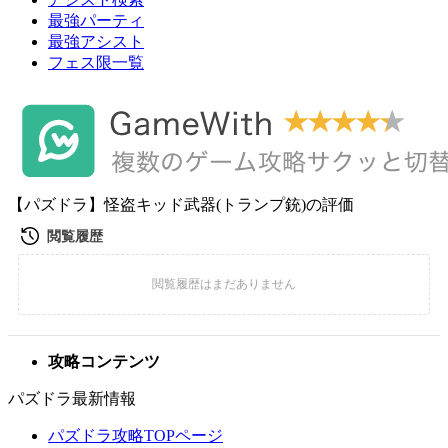
最強パーティ
最強アシスト
フェス限一覧
【パズドラ】怪盗キッド武器(トランプ銃)の評価
攻略コンテンツ
パズドラ最新情報
パズドラ攻略TOPページ