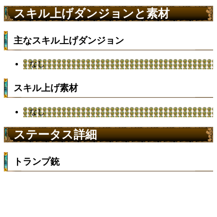
スキル上げダンジョンと素材
主なスキル上げダンジョン
なし
スキル上げ素材
なし
ステータス詳細
トランプ銃