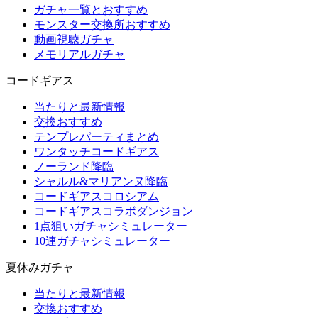
ガチャ一覧とおすすめ
モンスター交換所おすすめ
動画視聴ガチャ
メモリアルガチャ
コードギアス
当たりと最新情報
交換おすすめ
テンプレパーティまとめ
ワンタッチコードギアス
ノーランド降臨
シャルル&マリアンヌ降臨
コードギアスコロシアム
コードギアスコラボダンジョン
1点狙いガチャシミュレーター
10連ガチャシミュレーター
夏休みガチャ
当たりと最新情報
交換おすすめ