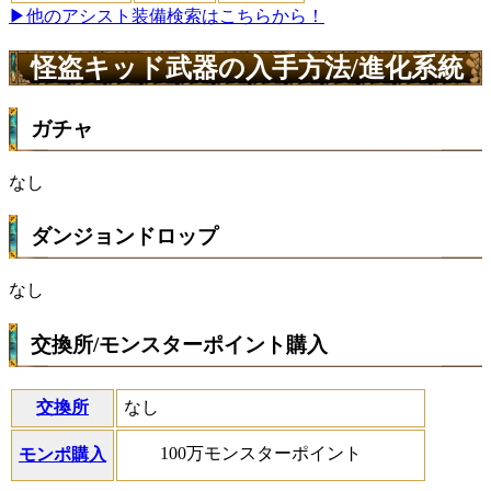
▶他のアシスト装備検索はこちらから！
怪盗キッド武器の入手方法/進化系統
ガチャ
なし
ダンジョンドロップ
なし
交換所/モンスターポイント購入
交換所
なし
100万モンスターポイント
モンポ購入