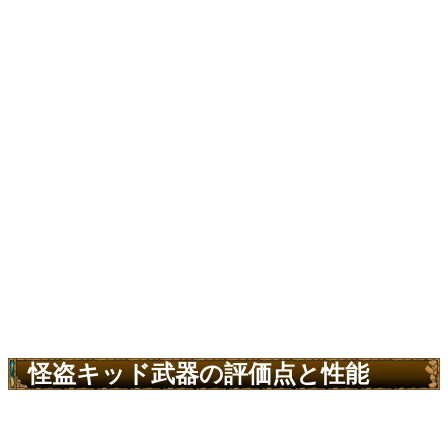
怪盗キッド武器の評価点と性能