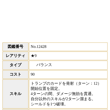
図鑑番号
No.12428
レアリティ
★9
バランス
タイプ
コスト
90
トランプのカードを発射
（ターン：12）
開始位置を固定。
スキル
4ターンの間、ダメージ無効を貫通。
自分以外のスキルが2ターン溜まる。
シールドを1つ破壊。