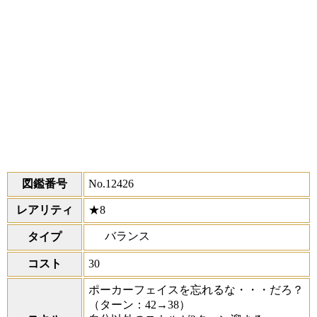
図鑑番号
No.12426
レアリティ
★8
バランス
タイプ
コスト
30
ポーカーフェイスを忘れるな・・・だろ？
（ターン：42→38）