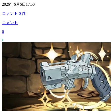
2026年6月6日17:50
コメント
0
件
コメント
0