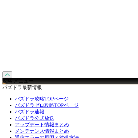
攻略 メニュー
パズドラ最新情報
パズドラ攻略TOPページ
パズドラゼロ攻略TOPページ
パズドラ速報
パズドラ公式放送
アップデート情報まとめ
メンテナンス情報まとめ
通信エラーの原因と対処方法