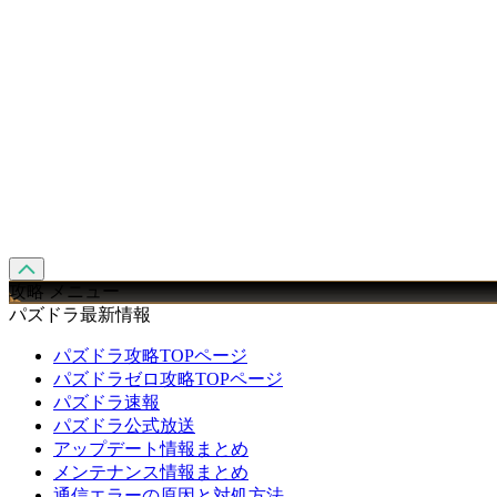
攻略 メニュー
パズドラ最新情報
パズドラ攻略TOPページ
パズドラゼロ攻略TOPページ
パズドラ速報
パズドラ公式放送
アップデート情報まとめ
メンテナンス情報まとめ
通信エラーの原因と対処方法