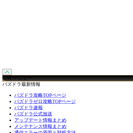
攻略 メニュー
パズドラ最新情報
パズドラ攻略TOPページ
パズドラゼロ攻略TOPページ
パズドラ速報
パズドラ公式放送
アップデート情報まとめ
メンテナンス情報まとめ
通信エラーの原因と対処方法