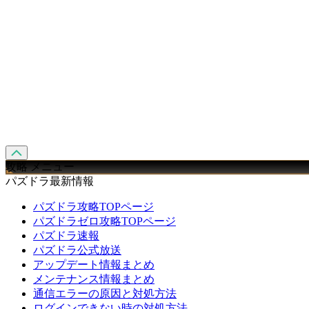
攻略 メニュー
パズドラ最新情報
パズドラ攻略TOPページ
パズドラゼロ攻略TOPページ
パズドラ速報
パズドラ公式放送
アップデート情報まとめ
メンテナンス情報まとめ
通信エラーの原因と対処方法
ログインできない時の対処方法