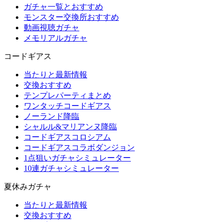
ガチャ一覧とおすすめ
モンスター交換所おすすめ
動画視聴ガチャ
メモリアルガチャ
コードギアス
当たりと最新情報
交換おすすめ
テンプレパーティまとめ
ワンタッチコードギアス
ノーランド降臨
シャルル&マリアンヌ降臨
コードギアスコロシアム
コードギアスコラボダンジョン
1点狙いガチャシミュレーター
10連ガチャシミュレーター
夏休みガチャ
当たりと最新情報
交換おすすめ