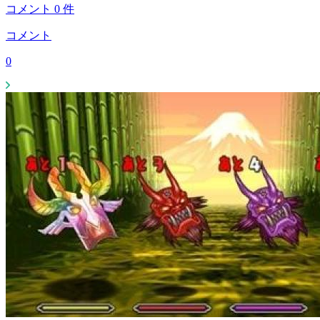
コメント
0
件
コメント
0