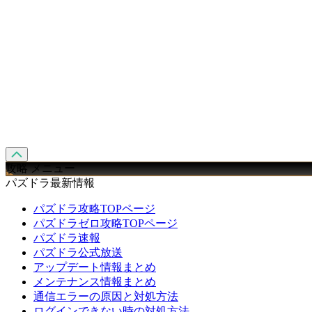
攻略 メニュー
パズドラ最新情報
パズドラ攻略TOPページ
パズドラゼロ攻略TOPページ
パズドラ速報
パズドラ公式放送
アップデート情報まとめ
メンテナンス情報まとめ
通信エラーの原因と対処方法
ログインできない時の対処方法