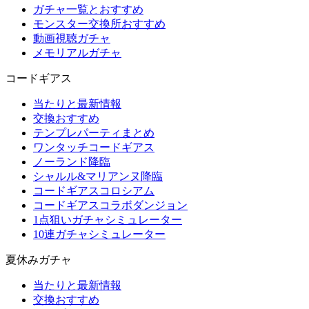
ガチャ一覧とおすすめ
モンスター交換所おすすめ
動画視聴ガチャ
メモリアルガチャ
コードギアス
当たりと最新情報
交換おすすめ
テンプレパーティまとめ
ワンタッチコードギアス
ノーランド降臨
シャルル&マリアンヌ降臨
コードギアスコロシアム
コードギアスコラボダンジョン
1点狙いガチャシミュレーター
10連ガチャシミュレーター
夏休みガチャ
当たりと最新情報
交換おすすめ