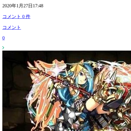
2020年1月27日17:48
コメント
0
件
コメント
0