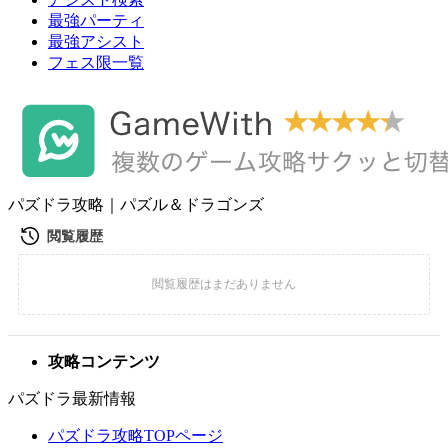
最強パーティ
最強アシスト
フェス限一覧
パズドラ攻略｜パズル＆ドラゴンズ
攻略コンテンツ
パズドラ最新情報
パズドラ攻略TOPページ