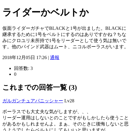
ライダーかベルトか
仮面ライダーガチャでBLACKと1号が出ました。BLACKに
継承するために1号をベルトにするのはありですかね？ちな
みにクロユリ未所持で1号をリーダーとして使う気は無いで
す。他のバインド武器はムート、ニコルボーラスがいます。
2018年12月05日 17:26 |
通報
回答数:
3
0
これまでの回答一覧 (3)
ガルガンチュアパニッシャー
Lv28
ボーラスでも大丈夫な気がしますが、、、
リーダー運用はしないとのことですがもしかしたら使うこと
があるかもしれませんよ。まぁ、そのときに後悔しないと思
うようでしたらベルトにしてもいいと思いますが。