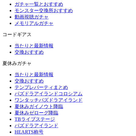
ガチャ一覧とおすすめ
モンスター交換所おすすめ
動画視聴ガチャ
メモリアルガチャ
コードギアス
当たりと最新情報
交換おすすめ
夏休みガチャ
当たりと最新情報
交換おすすめ
テンプレパーティまとめ
パズドラアイランドコロシアム
ワンタッチパズドラアイランド
夏休みガイノウト降臨
夏休みゼローグ降臨
TBライブステージ
パズドラアイランド
HEARTS称号