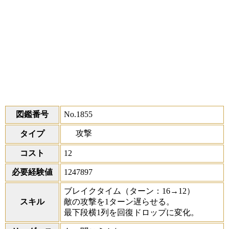
図鑑番号
No.1855
攻撃
タイプ
コスト
12
必要経験値
1247897
ブレイクタイム
（ターン：16→12）
スキル
敵の攻撃を1ターン遅らせる。
最下段横1列を回復ドロップに変化。