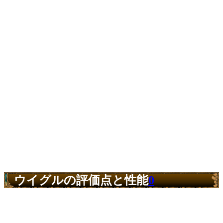
ウイグルの評価点と性能
0