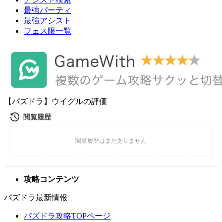
最強パーティ
最強アシスト
フェス限一覧
【パズドラ】ウイグルの評価
攻略コンテンツ
パズドラ最新情報
パズドラ攻略TOPページ