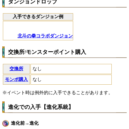
ダンジョンドロップ
入手できるダンジョン例
北斗の拳コラボダンジョン
交換所/モンスターポイント購入
交換所
なし
モンポ購入
なし
※イベント時は例外的に入手できることがあります。
進化での入手【進化系統】
進化前→進化