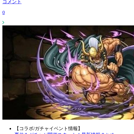
コメント
0
【コラボ/ガチャイベント情報】