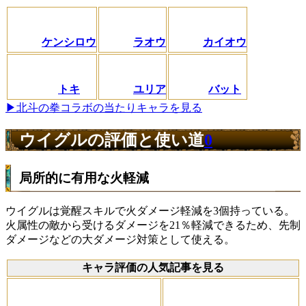
ケンシロウ
ラオウ
カイオウ
トキ
ユリア
バット
▶北斗の拳コラボの当たりキャラを見る
ウイグルの評価と使い道
0
局所的に有用な火軽減
ウイグルは覚醒スキルで火ダメージ軽減を3個持っている。
火属性の敵から受けるダメージを21％軽減できるため、先制
ダメージなどの大ダメージ対策として使える。
キャラ評価の人気記事を見る