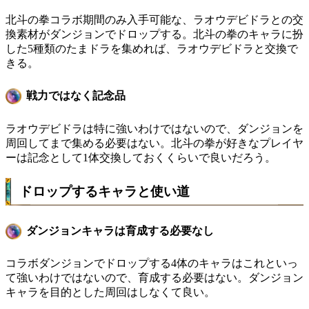
北斗の拳コラボ期間のみ入手可能な、ラオウデビドラとの交
換素材がダンジョンでドロップする。北斗の拳のキャラに扮
した5種類のたまドラを集めれば、ラオウデビドラと交換で
きる。
戦力ではなく記念品
ラオウデビドラは特に強いわけではないので、ダンジョンを
周回してまで集める必要はない。北斗の拳が好きなプレイヤ
ーは記念として1体交換しておくくらいで良いだろう。
ドロップするキャラと使い道
ダンジョンキャラは育成する必要なし
コラボダンジョンでドロップする4体のキャラはこれといっ
て強いわけではないので、育成する必要はない。ダンジョン
キャラを目的とした周回はしなくて良い。