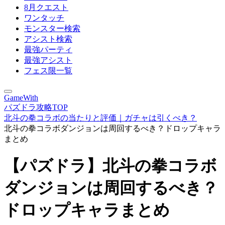
8月クエスト
ワンタッチ
モンスター検索
アシスト検索
最強パーティ
最強アシスト
フェス限一覧
GameWith
パズドラ攻略TOP
北斗の拳コラボの当たりと評価｜ガチャは引くべき？
北斗の拳コラボダンジョンは周回するべき？ドロップキャラ
まとめ
【パズドラ】北斗の拳コラボ
ダンジョンは周回するべき？
ドロップキャラまとめ