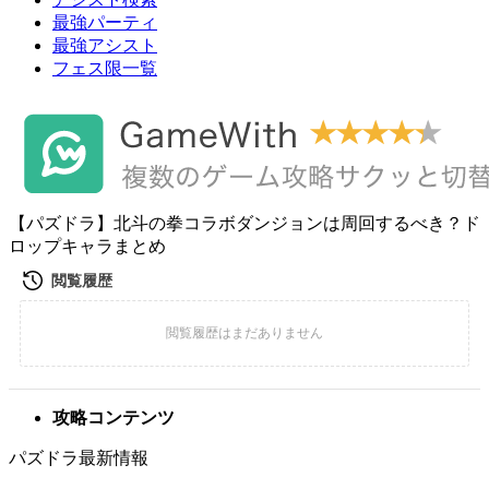
最強パーティ
最強アシスト
フェス限一覧
【パズドラ】北斗の拳コラボダンジョンは周回するべき？ド
ロップキャラまとめ
攻略コンテンツ
パズドラ最新情報