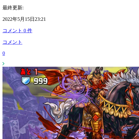
最終更新:
2022年5月15日23:21
コメント
0
件
コメント
0