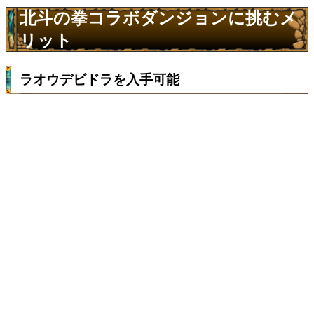
北斗の拳コラボダンジョンに挑むメ
リット
ラオウデビドラを入手可能