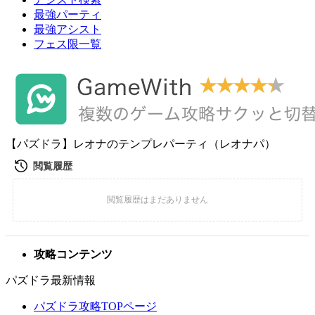
最強パーティ
最強アシスト
フェス限一覧
【パズドラ】レオナのテンプレパーティ（レオナパ）
攻略コンテンツ
パズドラ最新情報
パズドラ攻略TOPページ