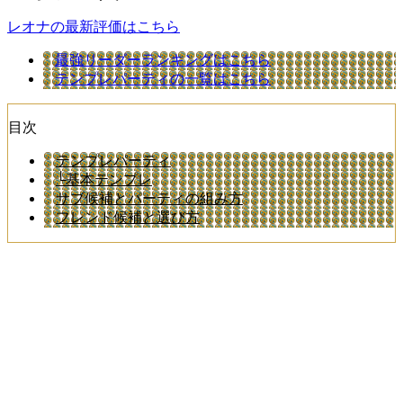
レオナの最新評価はこちら
最強リーダーランキングはこちら
テンプレパーティの一覧はこちら
目次
テンプレパーティ
└基本テンプレ
サブ候補とパーティの組み方
フレンド候補と選び方