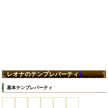
レオナのテンプレパーティ
1
基本テンプレパーティ