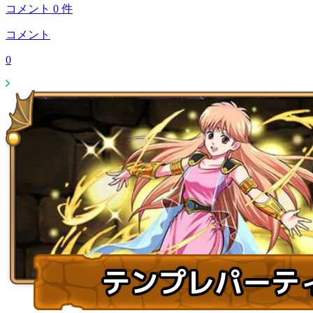
コメント
0
件
コメント
0