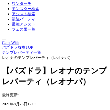
ワンタッチ
モンスター検索
アシスト検索
最強パーティ
最強アシスト
フェス限一覧
GameWith
パズドラ攻略TOP
テンプレパーティ一覧
レオナのテンプレパーティ（レオナパ）
【パズドラ】レオナのテンプ
レパーティ（レオナパ）
最終更新:
2021年8月25日12:05