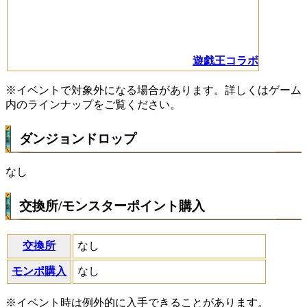
遊戯王コラボ
※イベントで対象外になる場合があります。詳しくはゲーム
内のラインナップをご覧ください。
ダンジョンドロップ
なし
交換所/モンスターポイント購入
交換所
なし
モンポ購入
なし
※イベント時は例外的に入手できることがあります。