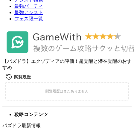
最強パーティ
最強アシスト
フェス限一覧
【パズドラ】エクゾディアの評価！超覚醒と潜在覚醒のおす
すめ
攻略コンテンツ
パズドラ最新情報