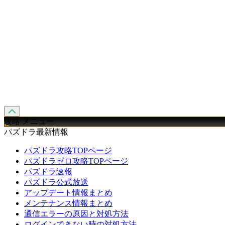
攻略 メニュー
パズドラ最新情報
パズドラ攻略TOPページ
パズドラゼロ攻略TOPページ
パズドラ速報
パズドラ公式放送
アップデート情報まとめ
メンテナンス情報まとめ
通信エラーの原因と対処方法
ログインできない時の対処方法