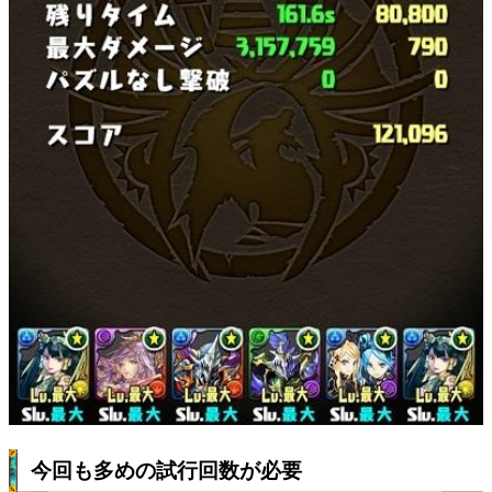
今回も多めの試行回数が必要