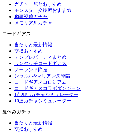
ガチャ一覧とおすすめ
モンスター交換所おすすめ
動画視聴ガチャ
メモリアルガチャ
コードギアス
当たりと最新情報
交換おすすめ
テンプレパーティまとめ
ワンタッチコードギアス
ノーランド降臨
シャルル&マリアンヌ降臨
コードギアスコロシアム
コードギアスコラボダンジョン
1点狙いガチャシミュレーター
10連ガチャシミュレーター
夏休みガチャ
当たりと最新情報
交換おすすめ