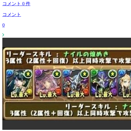
コメント
0
件
コメント
0