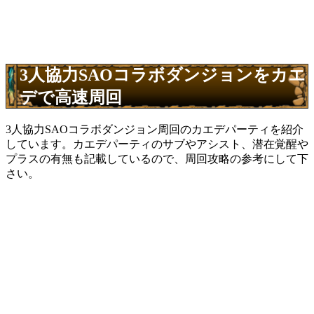
3人協力SAOコラボダンジョンをカエ
デで高速周回
3人協力SAOコラボダンジョン周回のカエデパーティを紹介
しています。カエデパーティのサブやアシスト、潜在覚醒や
プラスの有無も記載しているので、周回攻略の参考にして下
さい。