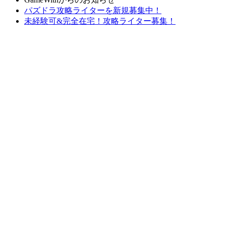
パズドラ攻略ライターを新規募集中！
未経験可&完全在宅！攻略ライター募集！