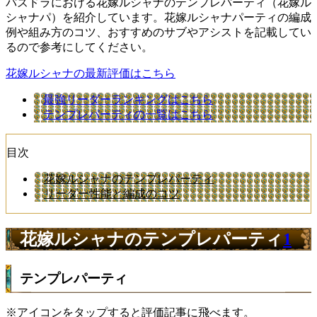
パズドラにおける花嫁ルシャナのテンプレパーティ（花嫁ル
シャナパ）を紹介しています。花嫁ルシャナパーティの編成
例や組み方のコツ、おすすめのサブやアシストを記載してい
るので参考にしてください。
花嫁ルシャナの最新評価はこちら
最強リーダーランキングはこちら
テンプレパーティの一覧はこちら
目次
花嫁ルシャナのテンプレパーティ
リーダー性能と編成のコツ
花嫁ルシャナのテンプレパーティ
1
テンプレパーティ
※アイコンをタップすると評価記事に飛べます。