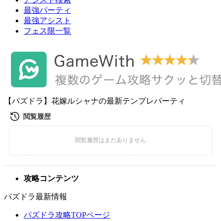
最強パーティ
最強アシスト
フェス限一覧
【パズドラ】花嫁ルシャナの最新テンプレパーティ
攻略コンテンツ
パズドラ最新情報
パズドラ攻略TOPページ