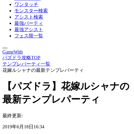
ワンタッチ
モンスター検索
アシスト検索
最強パーティ
最強アシスト
フェス限一覧
GameWith
パズドラ攻略TOP
テンプレパーティ一覧
花嫁ルシャナの最新テンプレパーティ
【パズドラ】花嫁ルシャナの
最新テンプレパーティ
最終更新:
2019年6月18日16:34