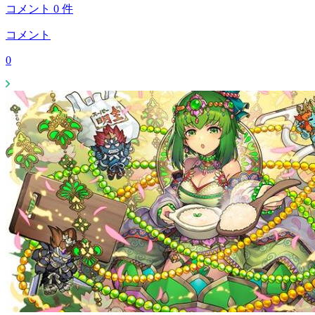
コメント
0
件
コメント
0