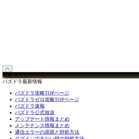
攻略 メニュー
パズドラ最新情報
パズドラ攻略TOPページ
パズドラゼロ攻略TOPページ
パズドラ速報
パズドラ公式放送
アップデート情報まとめ
メンテナンス情報まとめ
通信エラーの原因と対処方法
ログインできない時の対処方法