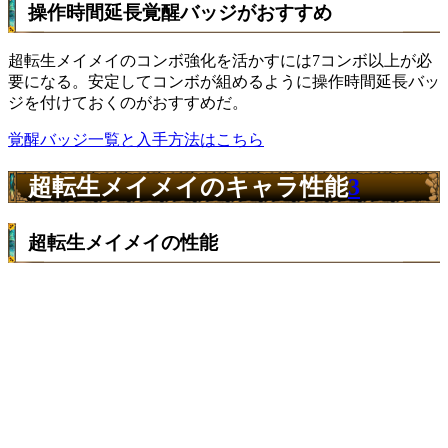
操作時間延長覚醒バッジがおすすめ
超転生メイメイのコンボ強化を活かすには7コンボ以上が必
要になる。安定してコンボが組めるように操作時間延長バッ
ジを付けておくのがおすすめだ。
覚醒バッジ一覧と入手方法はこちら
超転生メイメイのキャラ性能
3
超転生メイメイの性能