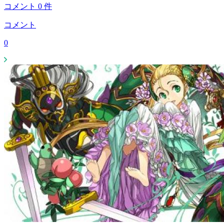
コメント
0
件
コメント
0