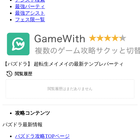
最強パーティ
最強アシスト
フェス限一覧
【パズドラ】 超転生メイメイの最新テンプレパーティ
攻略コンテンツ
パズドラ最新情報
パズドラ攻略TOPページ