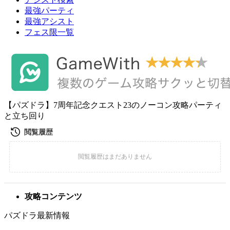
最強パーティ
最強アシスト
フェス限一覧
【パズドラ】7周年記念クエスト23のノーコン攻略パーティ
と立ち回り
攻略コンテンツ
パズドラ最新情報