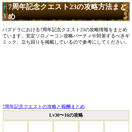
7周年記念クエスト23の攻略方法まと
め
パズドラにおける7周年記念クエスト23の攻略情報をまとめ
ています。安定ソロノーコン攻略パーティや対策するべきギ
ミック、立ち回りを掲載しているので参考にしてください。
7周年記念クエストの攻略と報酬まとめ
Lv30〜16の攻略