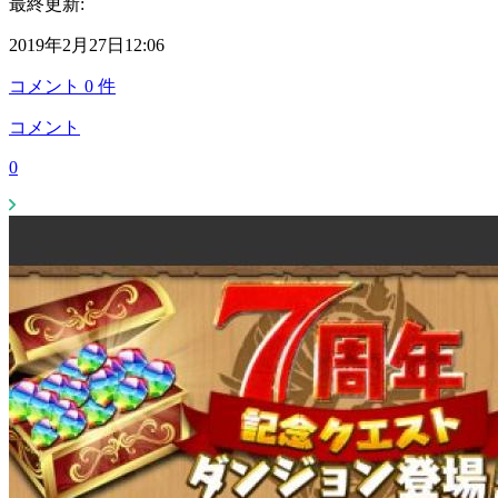
最終更新:
2019年2月27日12:06
コメント
0
件
コメント
0