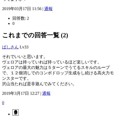
2019年03月17日 11:56 |
通報
回答数:
2
0
これまでの回答一覧 (2)
ばしさん
Lv33
それでいいと思います。
ヴェロアは持っていれば持っているほど楽しいです。
ヴェロアの最大の魅力は５ターンでうてるスキルのループ
で、１２個消しでのコンボドロップ生成をし続ける高火力モ
ンスターです。
沢山当たれば是非遊んでみてください。
2019年3月17日 12:27 |
通報
0