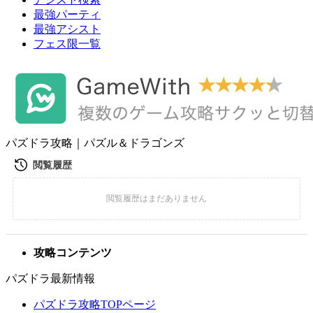
最強パーティ
最強アシスト
フェス限一覧
パズドラ攻略｜パズル＆ドラゴンズ
攻略コンテンツ
パズドラ最新情報
パズドラ攻略TOPページ