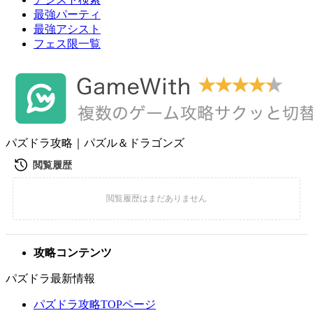
最強パーティ
最強アシスト
フェス限一覧
パズドラ攻略｜パズル＆ドラゴンズ
攻略コンテンツ
パズドラ最新情報
パズドラ攻略TOPページ