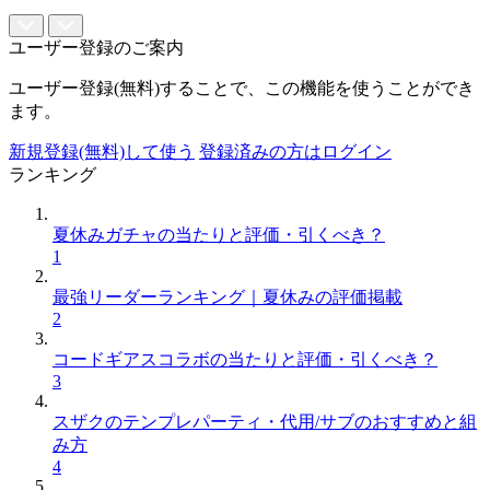
ユーザー登録のご案内
ユーザー登録(無料)することで、この機能を使うことができ
ます。
新規登録(無料)して使う
登録済みの方はログイン
ランキング
夏休みガチャの当たりと評価・引くべき？
1
最強リーダーランキング｜夏休みの評価掲載
2
コードギアスコラボの当たりと評価・引くべき？
3
スザクのテンプレパーティ・代用/サブのおすすめと組
み方
4