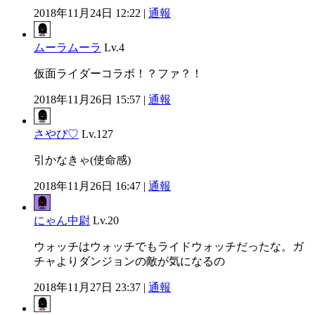
2018年11月24日 12:22 |
通報
ムーラムーラ
Lv.4
仮面ライダーコラボ！？ファ？！
2018年11月26日 15:57 |
通報
さやぴ♡
Lv.127
引かなきゃ(使命感)
2018年11月26日 16:47 |
通報
にゃん中尉
Lv.20
ウォッチはウォッチでもライドウォッチだったな。ガ
チャよりダンジョンの敵が気になるの
2018年11月27日 23:37 |
通報