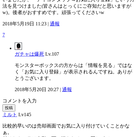
法を見つけました(皆さんはとっくにご存知だと思いますが
w)。後者がおすすめです。頑張ってくださいw
2018年5月19日 11:23 |
通報
7
ガチャは爆死
Lv.107
モンスターボックスの方からは「情報を見る」ではな
く「お気に入り登録」が表示されるんですね。ありが
とうございます。
2018年5月20日 20:27 |
通報
コメントを入力
投稿
ミルト
Lv145
比較的早いのは売却画面でお気に入り付けていくことかな
ぁ。