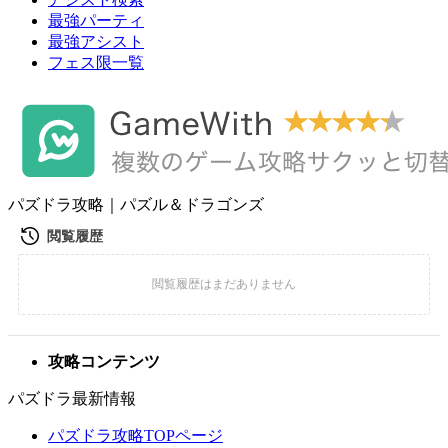
最強パーティ
最強アシスト
フェス限一覧
パズドラ攻略｜パズル＆ドラゴンズ
攻略コンテンツ
パズドラ最新情報
パズドラ攻略TOPページ