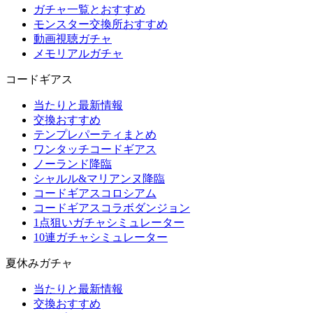
ガチャ一覧とおすすめ
モンスター交換所おすすめ
動画視聴ガチャ
メモリアルガチャ
コードギアス
当たりと最新情報
交換おすすめ
テンプレパーティまとめ
ワンタッチコードギアス
ノーランド降臨
シャルル&マリアンヌ降臨
コードギアスコロシアム
コードギアスコラボダンジョン
1点狙いガチャシミュレーター
10連ガチャシミュレーター
夏休みガチャ
当たりと最新情報
交換おすすめ