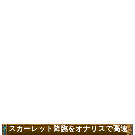
スカーレット降臨をオナリスで高速