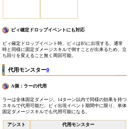
ピィ確定ドロップイベントにも対応
ピィ確定ドロップイベント時、ピィはB5に出現する。通常
時と同様に固定ダメージスキルで倒すことが出来るため、立
ち回りを変えること無く周回可能。
代用モンスター
0
A側：ラーの代用
ラーは全体固定ダメージ。14ターン以内で同様の効果を持つ
スキルで代用可能だ。ピィ出現イベント期間中に限り、単体
固定ダメージスキルでも代用可能になる。
アシスト
代用モンスター