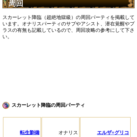
周回
スカーレット降臨（超絶地獄級）の周回パーティを掲載して
います。オナリスパーティのサブやアシスト、潜在覚醒やプ
ラスの有無も記載しているので、周回攻略の参考にして下さ
い。
スカーレット降臨の周回パーティ
転生劉備
オナリス
エルザ×グリコ