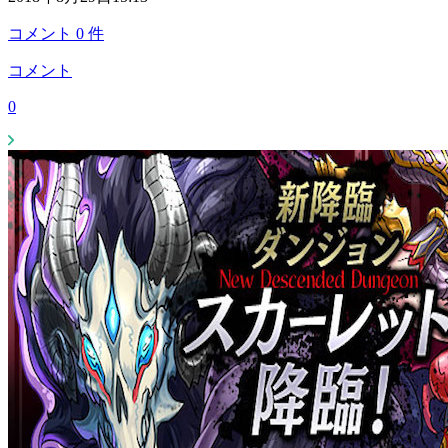
コメント
0
件
コメント
0