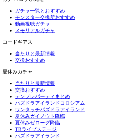
ガチャ一覧とおすすめ
モンスター交換所おすすめ
動画視聴ガチャ
メモリアルガチャ
コードギアス
当たりと最新情報
交換おすすめ
夏休みガチャ
当たりと最新情報
交換おすすめ
テンプレパーティまとめ
パズドラアイランドコロシアム
ワンタッチパズドラアイランド
夏休みガイノウト降臨
夏休みゼローグ降臨
TBライブステージ
パズドラアイランド