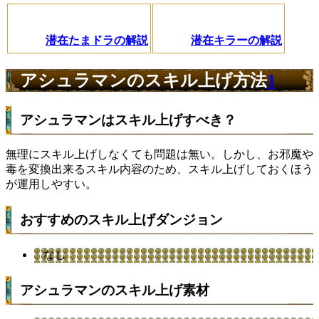
潜在たまドラの解説
潜在キラーの解説
アシュラマンのスキル上げ方法
1
アシュラマンはスキル上げすべき？
無理にスキル上げしなくても問題は無い。しかし、お邪魔や
毒を変換出来るスキル内容のため、スキル上げしておくほう
が運用しやすい。
おすすめのスキル上げダンジョン
なし
アシュラマンのスキル上げ素材