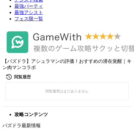
最強パーティ
最強アシスト
フェス限一覧
【パズドラ】アシュラマンの評価！おすすめの潜在覚醒｜キ
ン肉マンコラボ
攻略コンテンツ
パズドラ最新情報