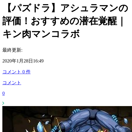
【パズドラ】アシュラマンの
評価！おすすめの潜在覚醒｜
キン肉マンコラボ
最終更新:
2020年1月28日16:49
コメント
0
件
コメント
0