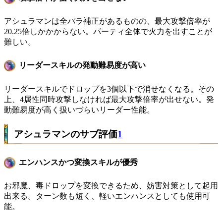
アシュラマンは全パラ補正があるものの、最大攻撃倍率が
20.25倍しかかからない。パーティ全体で火力を出すことが
難しい。
リーダースキルの発動難易度が高い
リーダースキルでドロップを3個以下で消せなくなる。その
上、4属性同時攻撃しなければ最大攻撃倍率が出せない。発
動難易度が高く扱いづらいリーダー性能。
アシュラマンのサブ評価
1
エンハンスかつ変換スキルが優秀
お邪魔、毒ドロップを変換できるため、妨害対策として起用
出来る。ターン数も短く、軽いエンハンスとしても使用可
能。