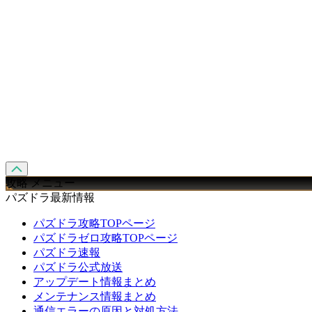
攻略 メニュー
パズドラ最新情報
パズドラ攻略TOPページ
パズドラゼロ攻略TOPページ
パズドラ速報
パズドラ公式放送
アップデート情報まとめ
メンテナンス情報まとめ
通信エラーの原因と対処方法