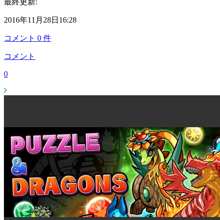
最終更新:
2016年11月28日16:28
コメント
0
件
コメント
0