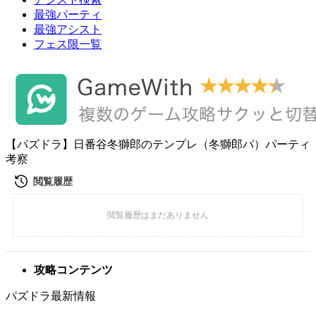
最強パーティ
最強アシスト
フェス限一覧
【パズドラ】日番谷冬獅郎のテンプレ（冬獅郎パ）パーティ
考察
攻略コンテンツ
パズドラ最新情報