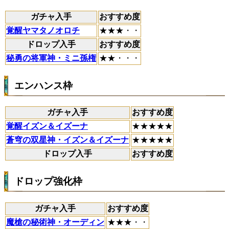
ガチャ入手
おすすめ度
覚醒ヤマタノオロチ
★★★・・
ドロップ入手
おすすめ度
秘勇の将軍神・ミニ孫権
★★・・・
エンハンス枠
ガチャ入手
おすすめ度
覚醒イズン＆イズーナ
★★★★★
蒼穹の双星神・イズン＆イズーナ
★★★★★
ドロップ入手
おすすめ度
ドロップ強化枠
ガチャ入手
おすすめ度
魔槍の秘術神・オーディン
★★★・・