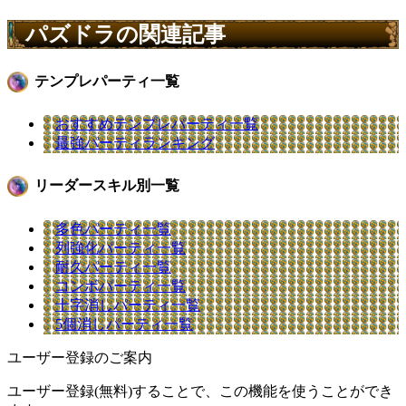
パズドラの関連記事
テンプレパーティ一覧
おすすめテンプレパーティ一覧
最強パーティランキング
リーダースキル別一覧
多色パーティ一覧
列強化パーティ一覧
耐久パーティ一覧
コンボパーティ一覧
十字消しパーティ一覧
5個消しパーティ一覧
ユーザー登録のご案内
ユーザー登録(無料)することで、この機能を使うことができ