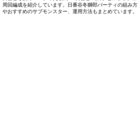
周回編成を紹介しています。日番谷冬獅郎パーティの組み方
やおすすめのサブモンスター、運用方法もまとめています。