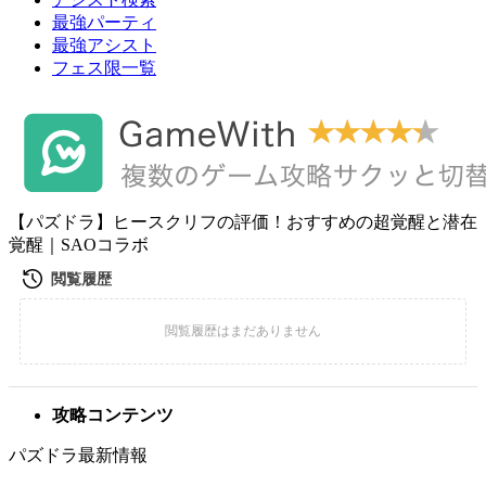
最強パーティ
最強アシスト
フェス限一覧
【パズドラ】ヒースクリフの評価！おすすめの超覚醒と潜在
覚醒｜SAOコラボ
攻略コンテンツ
パズドラ最新情報