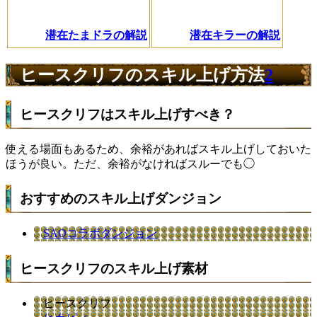
潜在たまドラの解説
潜在キラーの解説
ヒースクリフのスキル上げ方法
2
ヒースクリフはスキル上げすべき？
使える場面もあるため、余裕があればスキル上げしておいた
ほうが良い。ただ、余裕がなければスルーでも◯
おすすめのスキル上げダンジョン
SAOコラボダンジョン
ヒースクリフのスキル上げ素材
ヒースクリフ