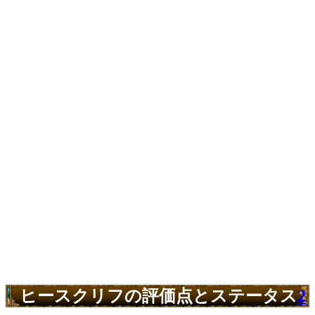
ヒースクリフの評価点とステータス
2