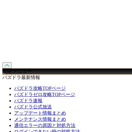
攻略 メニュー
パズドラ最新情報
パズドラ攻略TOPページ
パズドラゼロ攻略TOPページ
パズドラ速報
パズドラ公式放送
アップデート情報まとめ
メンテナンス情報まとめ
通信エラーの原因と対処方法
ログインできない時の対処方法