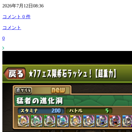
2026年7月12日08:36
コメント
0
件
コメント
0