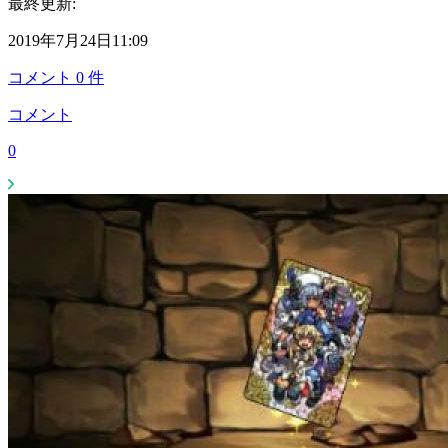
最終更新:
2019年7月24日11:09
コメント
0
件
コメント
0