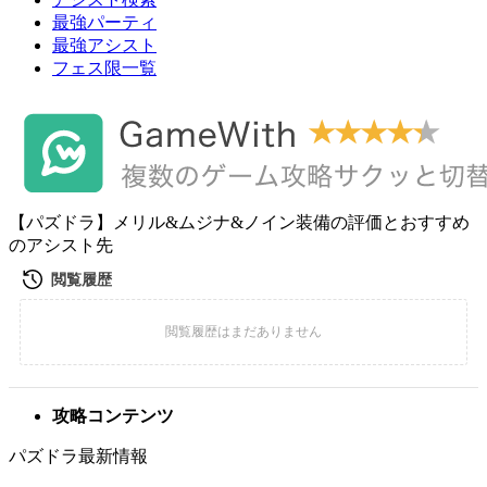
最強パーティ
最強アシスト
フェス限一覧
【パズドラ】メリル&ムジナ&ノイン装備の評価とおすすめ
のアシスト先
攻略コンテンツ
パズドラ最新情報