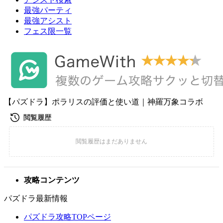
最強パーティ
最強アシスト
フェス限一覧
【パズドラ】ポラリスの評価と使い道｜神羅万象コラボ
攻略コンテンツ
パズドラ最新情報
パズドラ攻略TOPページ