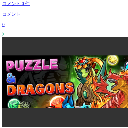
コメント
0
件
コメント
0