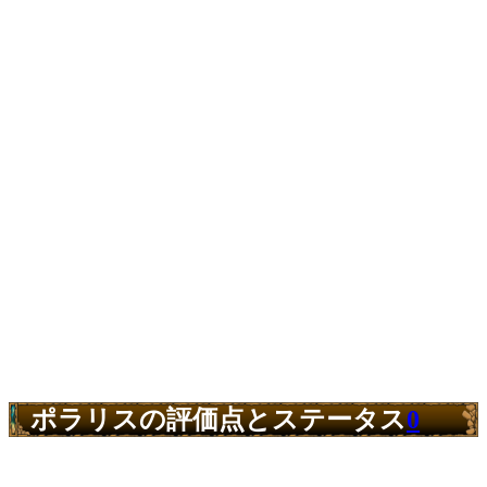
ポラリスの評価点とステータス
0