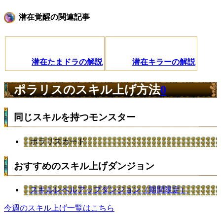
潜在覚醒の関連記事
潜在たまドラの解説
潜在キラーの解説
ポラリスのスキル上げ方法
0
同じスキルを持つモンスター
ポラリスカード
おすすめのスキル上げダンジョン
スキルレベルアップダンジョン（期間限定）
今週のスキル上げ一覧はこちら