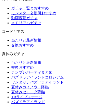
ガチャ一覧とおすすめ
モンスター交換所おすすめ
動画視聴ガチャ
メモリアルガチャ
コードギアス
当たりと最新情報
交換おすすめ
夏休みガチャ
当たりと最新情報
交換おすすめ
テンプレパーティまとめ
パズドラアイランドコロシアム
ワンタッチパズドラアイランド
夏休みガイノウト降臨
夏休みゼローグ降臨
TBライブステージ
パズドラアイランド