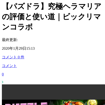
【パズドラ】究極ヘラマリア
の評価と使い道｜ビックリマ
ンコラボ
最終更新:
2020年1月29日15:13
コメント
0
件
コメント
0