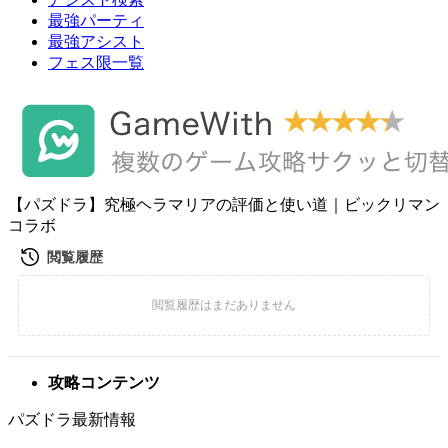
最強パーティ
最強アシスト
フェス限一覧
【パズドラ】究極ヘラマリアの評価と使い道｜ビックリマン
コラボ
攻略コンテンツ
パズドラ最新情報