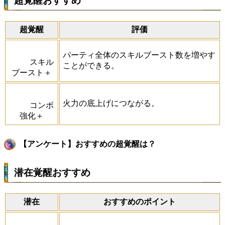
超覚醒おすすめ
超覚醒
評価
パーティ全体のスキルブースト数を増やす
スキル
ことができる。
ブースト＋
火力の底上げにつながる。
コンボ
強化＋
【アンケート】おすすめの超覚醒は？
潜在覚醒おすすめ
潜在
おすすめのポイント