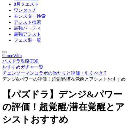
8月クエスト
ワンタッチ
モンスター検索
アシスト検索
最強パーティ
最強アシスト
フェス限一覧
GameWith
パズドラ攻略TOP
おすすめガチャ一覧
チェンソーマンコラボの当たりと評価・引くべき？
デンジ&パワーの評価！超覚醒/潜在覚醒とアシストおすすめ
【パズドラ】デンジ&パワー
の評価！超覚醒/潜在覚醒とア
シストおすすめ