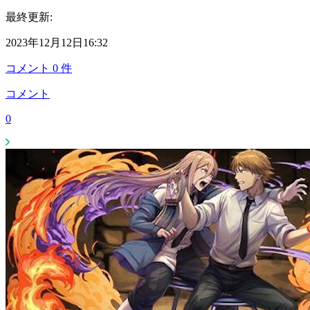
最終更新:
2023年12月12日16:32
コメント
0
件
コメント
0