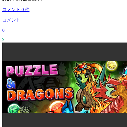
コメント
0
件
コメント
0