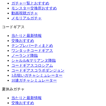
ガチャ一覧とおすすめ
モンスター交換所おすすめ
動画視聴ガチャ
メモリアルガチャ
コードギアス
当たりと最新情報
交換おすすめ
テンプレパーティまとめ
ワンタッチコードギアス
ノーランド降臨
シャルル&マリアンヌ降臨
コードギアスコロシアム
コードギアスコラボダンジョン
1点狙いガチャシミュレーター
10連ガチャシミュレーター
夏休みガチャ
当たりと最新情報
交換おすすめ