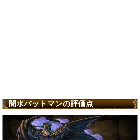
闇水バットマンの評価点