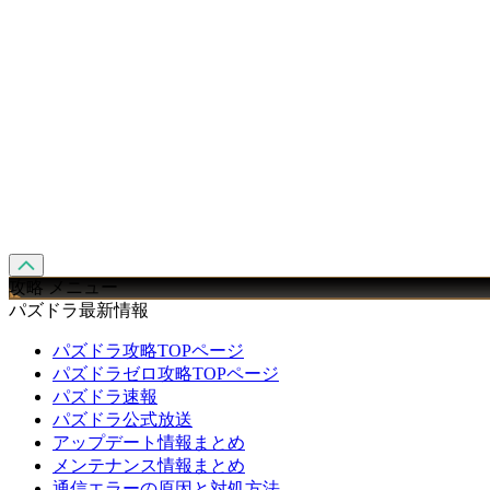
攻略 メニュー
パズドラ最新情報
パズドラ攻略TOPページ
パズドラゼロ攻略TOPページ
パズドラ速報
パズドラ公式放送
アップデート情報まとめ
メンテナンス情報まとめ
通信エラーの原因と対処方法