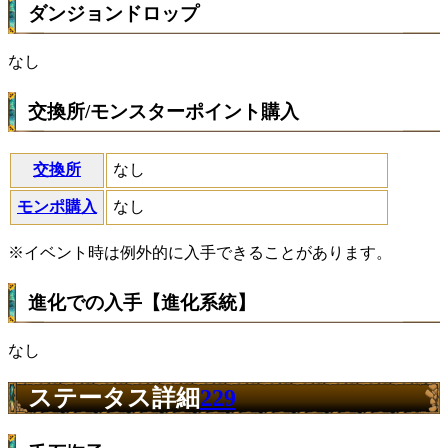
ダンジョンドロップ
なし
交換所/モンスターポイント購入
交換所
なし
モンポ購入
なし
※イベント時は例外的に入手できることがあります。
進化での入手【進化系統】
なし
ステータス詳細
229