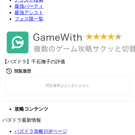
最強パーティ
最強アシスト
フェス限一覧
【パズドラ】千石撫子の評価
攻略コンテンツ
パズドラ最新情報
パズドラ攻略TOPページ