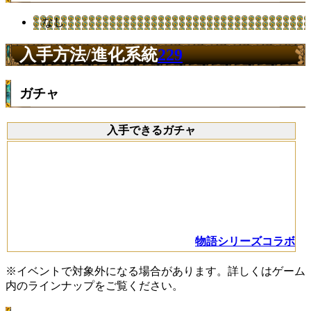
なし
入手方法/進化系統
229
ガチャ
入手できるガチャ
物語シリーズコラボ
※イベントで対象外になる場合があります。詳しくはゲーム
内のラインナップをご覧ください。