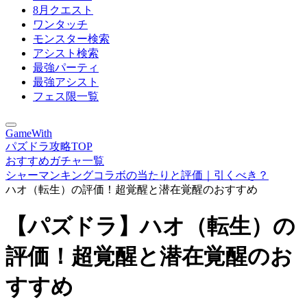
8月クエスト
ワンタッチ
モンスター検索
アシスト検索
最強パーティ
最強アシスト
フェス限一覧
GameWith
パズドラ攻略TOP
おすすめガチャ一覧
シャーマンキングコラボの当たりと評価｜引くべき？
ハオ（転生）の評価！超覚醒と潜在覚醒のおすすめ
【パズドラ】ハオ（転生）の
評価！超覚醒と潜在覚醒のお
すすめ