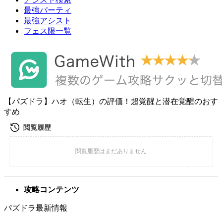
最強パーティ
最強アシスト
フェス限一覧
【パズドラ】ハオ（転生）の評価！超覚醒と潜在覚醒のおす
すめ
攻略コンテンツ
パズドラ最新情報