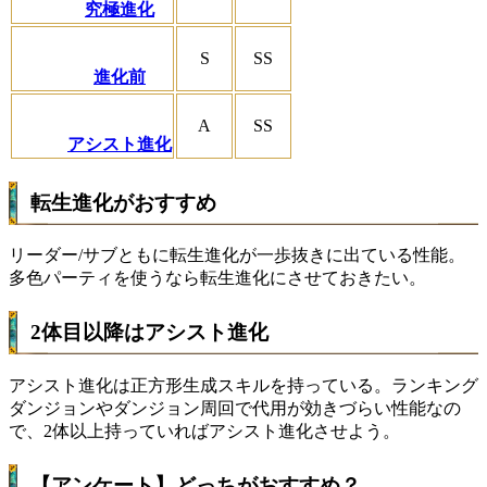
究極進化
S
SS
進化前
A
SS
アシスト進化
転生進化がおすすめ
リーダー/サブともに転生進化が一歩抜きに出ている性能。
多色パーティを使うなら転生進化にさせておきたい。
2体目以降はアシスト進化
アシスト進化は正方形生成スキルを持っている。ランキング
ダンジョンやダンジョン周回で代用が効きづらい性能なの
で、2体以上持っていればアシスト進化させよう。
【アンケート】どっちがおすすめ？