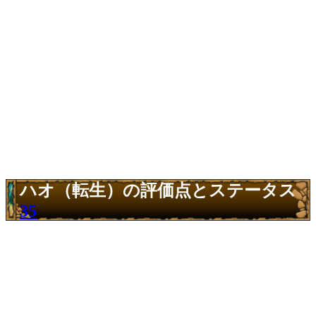
ハオ（転生）の評価点とステータス
35