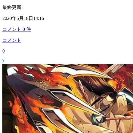
最終更新:
2020年5月18日14:16
コメント
0
件
コメント
0