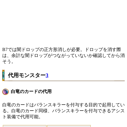
B7では闇ドロップの正方形消しが必要。ドロップを消す際
は、余計な闇ドロップがつながっていないか確認してから消
そう。
代用モンスター
3
白竜のカードの代用
白竜のカードはバランスキラーを付与する目的で起用してい
る。白竜のカード同様、バランスキラーを付与できるアシス
ト装備で代用可能。