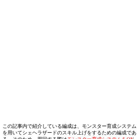
この記事内で紹介している編成は、モンスター育成システム
を用いてシェヘラザードのスキル上げをするための編成であ