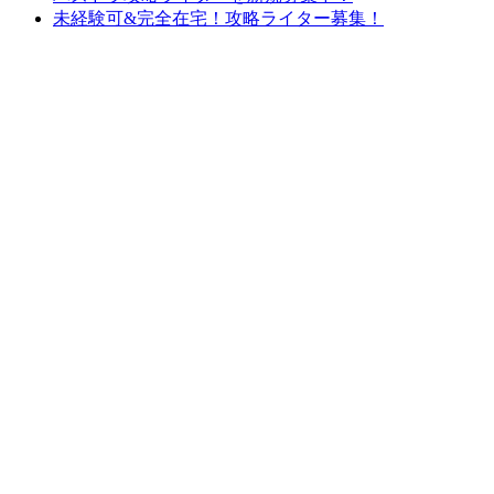
未経験可&完全在宅！攻略ライター募集！