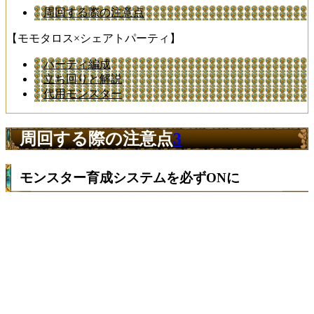
周回する際の注意点
【モモタロス×シェアトパーティ】
パーティ編成
立ち回りと解説
代用モンスター
周回する際の注意点
3
モンスター育成システムを必ずONに