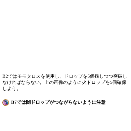
B2ではモモタロスを使用し、ドロップを5個残しつつ突破し
なければならない。上の画像のように火ドロップを5個確保
しよう。
B7では闇ドロップがつながらないように注意