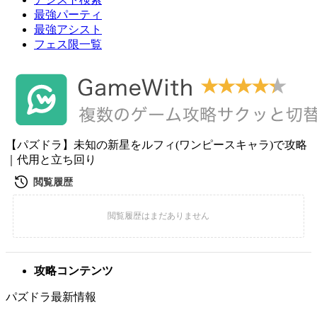
最強パーティ
最強アシスト
フェス限一覧
【パズドラ】未知の新星をルフィ(ワンピースキャラ)で攻略
｜代用と立ち回り
攻略コンテンツ
パズドラ最新情報