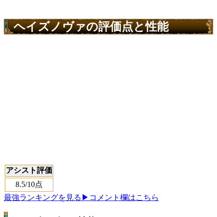
ヘイズノヴァの評価点と性能
アシスト評価
8.5
/10点
最強ランキングを見る
▶コメント欄はこちら