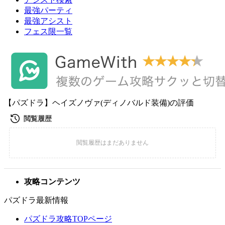
最強パーティ
最強アシスト
フェス限一覧
【パズドラ】ヘイズノヴァ(ディノバルド装備)の評価
攻略コンテンツ
パズドラ最新情報
パズドラ攻略TOPページ