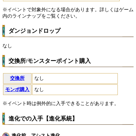
※イベントで対象外になる場合があります。詳しくはゲーム
内のラインナップをご覧ください。
ダンジョンドロップ
なし
交換所/モンスターポイント購入
交換所
なし
モンポ購入
なし
※イベント時は例外的に入手できることがあります。
進化での入手【進化系統】
進化前→アシスト進化