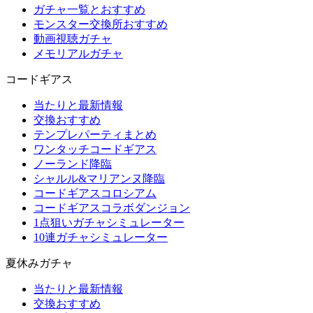
ガチャ一覧とおすすめ
モンスター交換所おすすめ
動画視聴ガチャ
メモリアルガチャ
コードギアス
当たりと最新情報
交換おすすめ
テンプレパーティまとめ
ワンタッチコードギアス
ノーランド降臨
シャルル&マリアンヌ降臨
コードギアスコロシアム
コードギアスコラボダンジョン
1点狙いガチャシミュレーター
10連ガチャシミュレーター
夏休みガチャ
当たりと最新情報
交換おすすめ