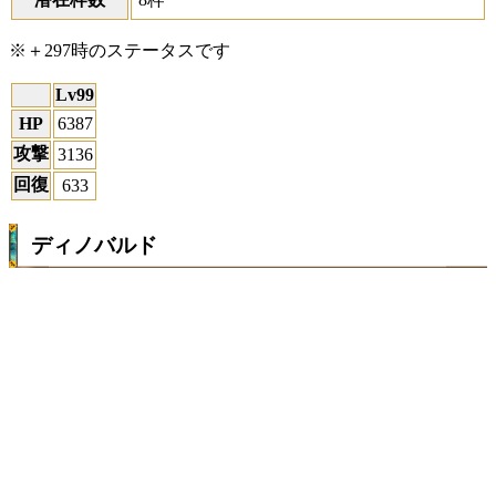
※＋297時のステータスです
Lv99
HP
6387
攻撃
3136
回復
633
ディノバルド