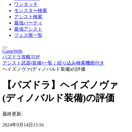
ワンタッチ
モンスター検索
アシスト検索
最強パーティ
最強アシスト
フェス限一覧
GameWith
パズドラ攻略TOP
アシスト武器(装備)一覧｜絞り込み検索機能付き
ヘイズノヴァ(ディノバルド装備)の評価
【パズドラ】ヘイズノヴァ
(ディノバルド装備)の評価
最終更新:
2024年9月14日13:16